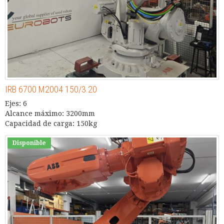
IRB 6700 M2004 150/3.20
Ejes: 6
Alcance máximo: 3200mm
Capacidad de carga: 150kg
Disponible