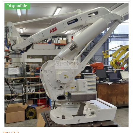
Disponible