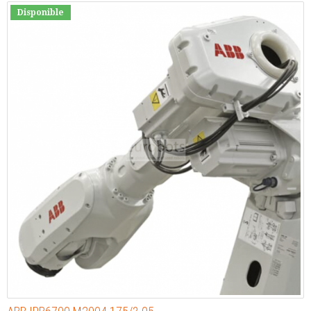
Disponible