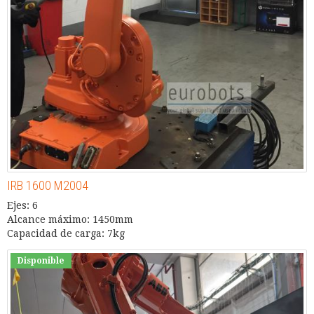
IRB 1600 M2004
Ejes: 6
Alcance máximo: 1450mm
Capacidad de carga: 7kg
Disponible