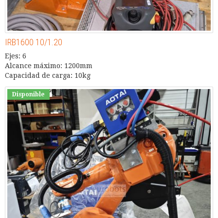
IRB1600 10/1.20
Ejes: 6
Alcance máximo: 1200mm
Capacidad de carga: 10kg
Disponible