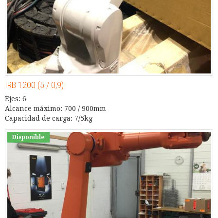
IRB 1200 (5 / 0,9)
Ejes: 6
Alcance máximo: 700 / 900mm
Capacidad de carga: 7/5kg
Disponible