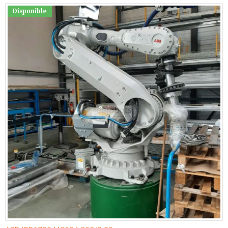
Disponible