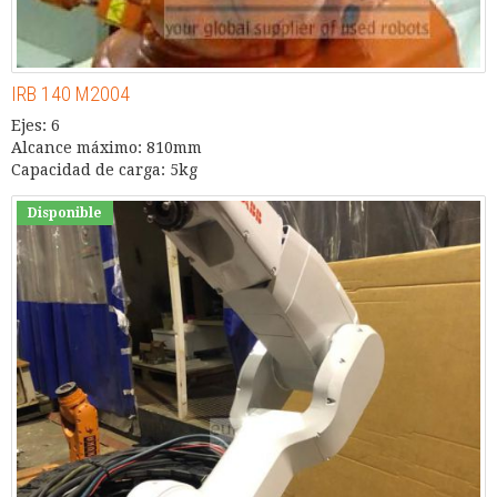
IRB 140 M2004
Ejes: 6
Alcance máximo: 810mm
Capacidad de carga: 5kg
Disponible