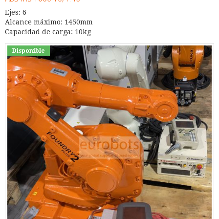
Ejes: 6
Alcance máximo: 1450mm
Capacidad de carga: 10kg
Disponible