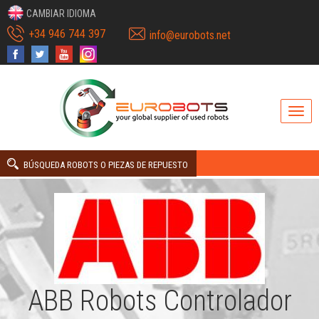
CAMBIAR IDIOMA
+34 946 744 397
info@eurobots.net
BÚSQUEDA ROBOTS O PIEZAS DE REPUESTO
ABB Robots Controlador