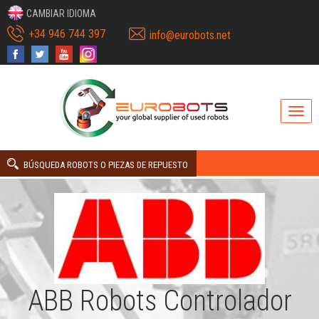
CAMBIAR IDIOMA
+34 946 744 397
info@eurobots.net
BÚSQUEDA ROBOTS O PIEZAS DE REPUESTO
ABB Robots Controlador