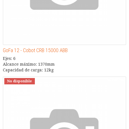
GoFa 12 - Cobot CRB 15000 ABB
Ejes: 6
Alcance máximo: 1370mm
Capacidad de carga: 12kg
No disponible