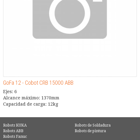
GoFa 12 - Cobot CRB 15000 ABB
Ejes: 6
Alcance máximo: 1370mm
Capacidad de carga: 12kg
Robots KUKA
Robots de Soldadura
Robots ABB
Robots de pintura
Robots Fanuc