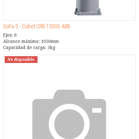
GoFa 5 - Cobot CRB 15000 ABB
Ejes: 6
Alcance máximo: 1050mm
Capacidad de carga: 5kg
No disponible