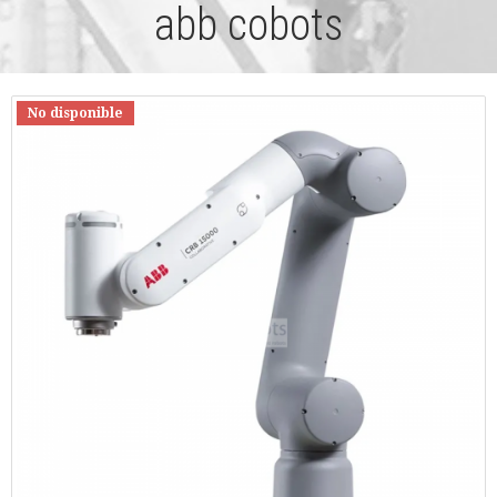
abb cobots
No disponible