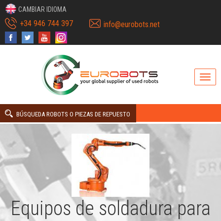
CAMBIAR IDIOMA
+34 946 744 397
info@eurobots.net
BÚSQUEDA ROBOTS O PIEZAS DE REPUESTO
Equipos de soldadura para