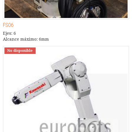
FS06
Ejes: 6
Alcance máximo: 6mm
No disponible