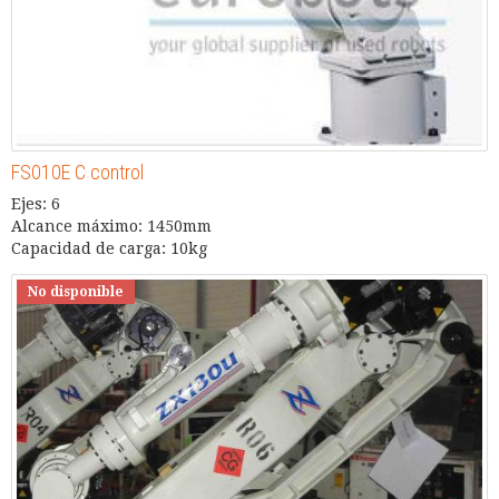
FS010E C control
Ejes: 6
Alcance máximo: 1450mm
Capacidad de carga: 10kg
No disponible