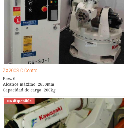
ZX200S C Control
Ejes: 6
Alcance máximo: 2650mm
Capacidad de carga: 200kg
No disponible