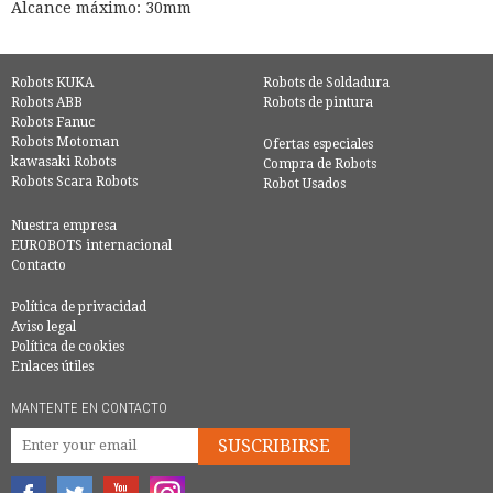
Alcance máximo: 30mm
Robots KUKA
Robots de Soldadura
Robots ABB
Robots de pintura
Robots Fanuc
Robots Motoman
Ofertas especiales
kawasaki Robots
Compra de Robots
Robots Scara Robots
Robot Usados
Nuestra empresa
EUROBOTS internacional
Contacto
Política de privacidad
Aviso legal
Política de cookies
Enlaces útiles
MANTENTE EN CONTACTO
SUSCRIBIRSE