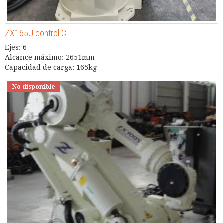
ZX165U control C
Ejes: 6
Alcance máximo: 2651mm
Capacidad de carga: 165kg
No disponible