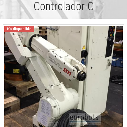
Controlador C
No disponible