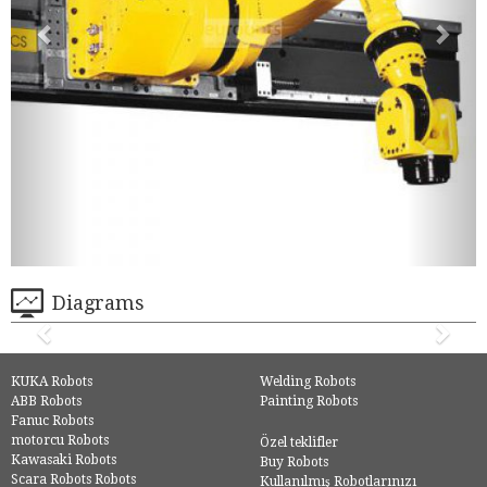
Diagrams
KUKA Robots
Welding Robots
ABB Robots
Painting Robots
Fanuc Robots
motorcu Robots
Özel teklifler
Kawasaki Robots
Buy Robots
Scara Robots Robots
Kullanılmış Robotlarınızı