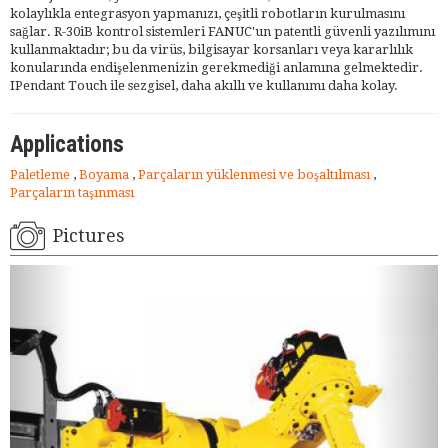
kolaylıkla entegrasyon yapmanızı, çeşitli robotların kurulmasını
sağlar. R-30iB kontrol sistemleri FANUC'un patentli güvenli yazılımını
kullanmaktadır; bu da virüs, bilgisayar korsanları veya kararlılık
konularında endişelenmenizin gerekmediği anlamına gelmektedir.
IPendant Touch ile sezgisel, daha akıllı ve kullanımı daha kolay.
Applications
Paletleme
,
Boyama
,
Parçaların yüklenmesi ve boşaltılması
,
Parçaların taşınması
Pictures