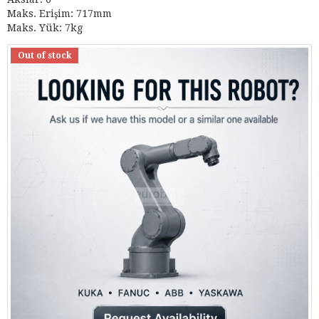
Maks. Erişim: 717mm
Maks. Yük: 7kg
Out of stock