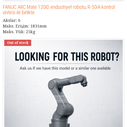
FANUC ARC Mate 120iD endüstriyel robotu, R-50iA kontrol
ünitesi ile birlikte.
Akslar: 6
Maks. Erişim: 1831mm
Maks. Yük: 25kg
Out of stock