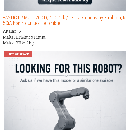
FANUC LR Mate 200iD/7LC Gıda/Temizlik endüstriyel robotu, R-
50iA kontrol ünitesi ile birlikte.
Akslar: 6
Maks. Erişim: 911mm
Maks. Yük: 7kg
Out of stock