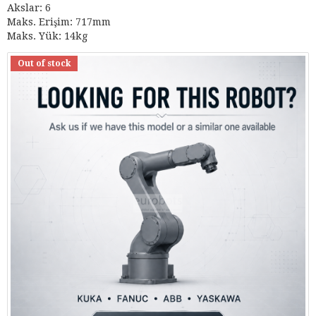
Akslar: 6
Maks. Erişim: 717mm
Maks. Yük: 14kg
Out of stock