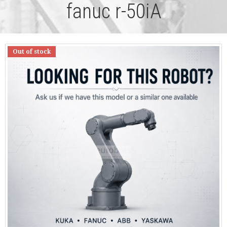
fanuc r-50iA
Out of stock