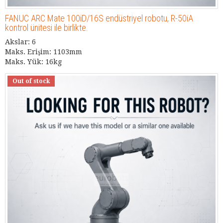
FANUC ARC Mate 100iD/16S endüstriyel robotu, R-50iA
kontrol ünitesi ile birlikte.
Akslar: 6
Maks. Erişim: 1103mm
Maks. Yük: 16kg
Out of stock