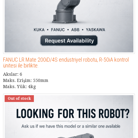
FANUC LR Mate 200iD/4S endüstriyel robotu, R-50iA kontrol
ünitesi ile birlikte.
Akslar: 6
Maks. Erişim: 550mm
Maks. Yük: 4kg
Out of stock