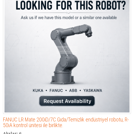
FANUC LR Mate 200iD/7C Gıda/Temizlik endüstriyel robotu, R-
50iA kontrol ünitesi ile birlikte.
Akslar: 6