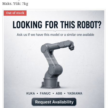
Maks. Yük: 7kg
Out of stock