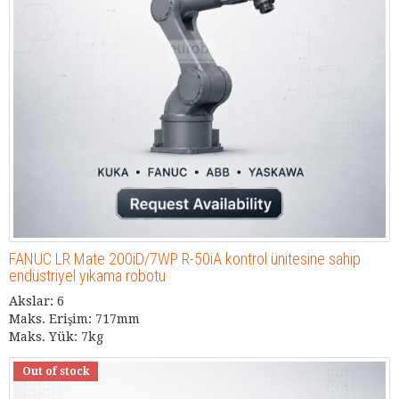
FANUC LR Mate 200iD/7WP R-50iA kontrol ünitesine sahip
endüstriyel yıkama robotu
Akslar: 6
Maks. Erişim: 717mm
Maks. Yük: 7kg
Out of stock