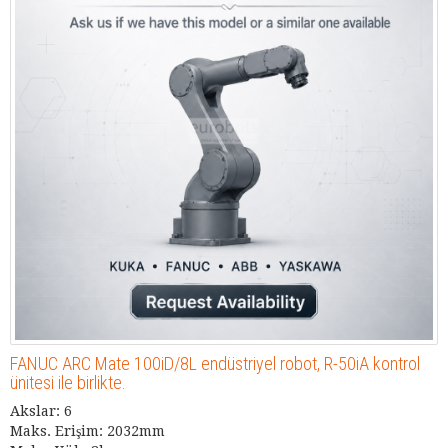
FANUC ARC Mate 100iD/8L endüstriyel robot, R-50iA kontrol
ünitesi ile birlikte.
Akslar: 6
Maks. Erişim: 2032mm