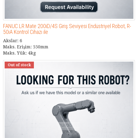
FANUC LR Mate 200iD/4S Giriş Seviyesi Endüstriyel Robot, R-
50iA Kontrol Cihazı ile
Akslar: 6
Maks. Erişim: 550mm
Maks. Yük: 4kg
Out of stock