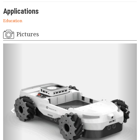
Applications
Education
Pictures