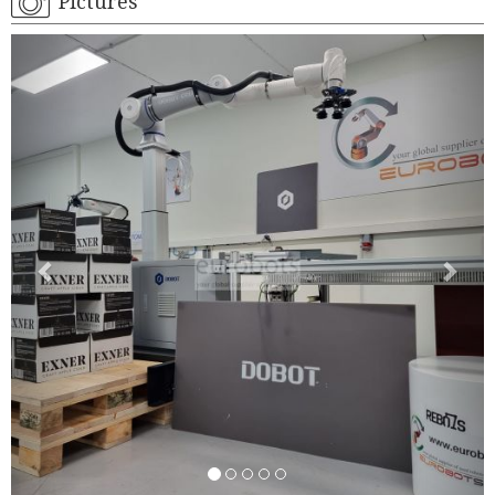
Pictures