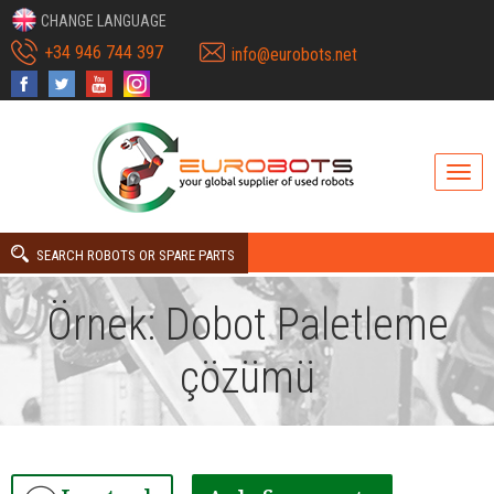
CHANGE LANGUAGE
+34 946 744 397
info@eurobots.net
SEARCH ROBOTS OR SPARE PARTS
Örnek: Dobot Paletleme
çözümü