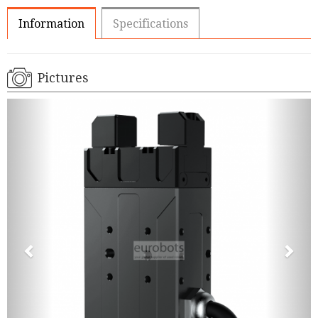
Information
Specifications
Pictures