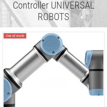
Controller UNIVERSAL
ROBOTS
Out of stock