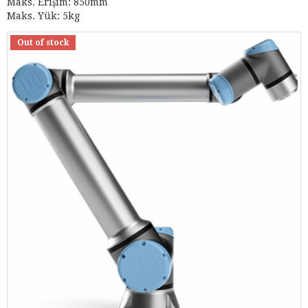
Maks. Erişim: 850mm
Maks. Yük: 5kg
Out of stock