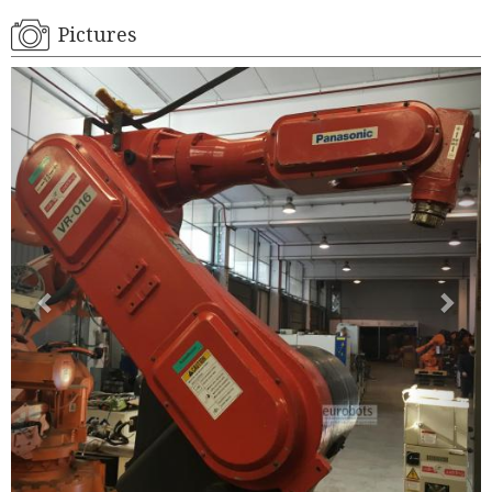
Pictures