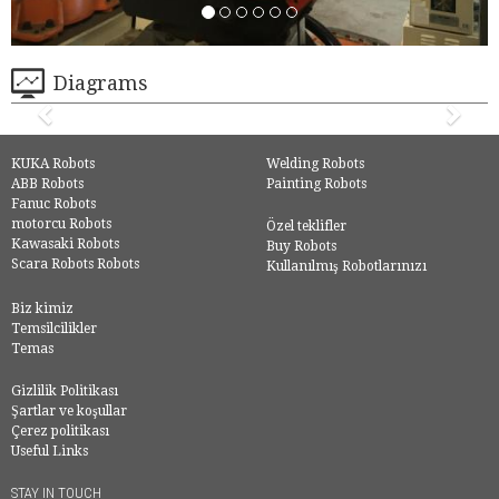
Diagrams
KUKA Robots
Welding Robots
ABB Robots
Painting Robots
Fanuc Robots
motorcu Robots
Özel teklifler
Kawasaki Robots
Buy Robots
Scara Robots Robots
Kullanılmış Robotlarınızı
Biz kimiz
Temsilcilikler
Temas
Gizlilik Politikası
Şartlar ve koşullar
Çerez politikası
Useful Links
STAY IN TOUCH