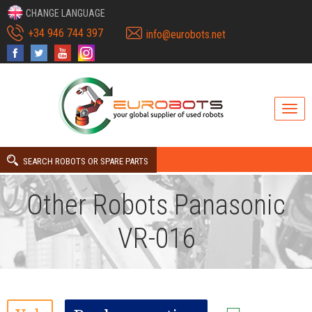
CHANGE LANGUAGE
+34 946 744 397
info@eurobots.net
SEARCH ROBOTS OR SPARE PARTS
Other Robots Panasonic
VR-016