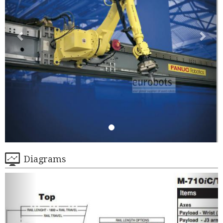
Diagrams