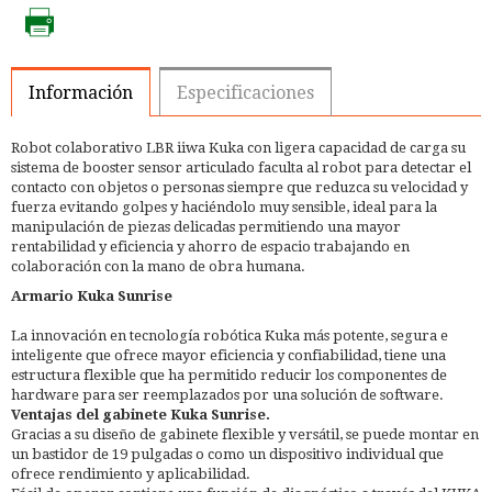
Información
Especificaciones
Robot colaborativo LBR iiwa Kuka con ligera capacidad de carga su
sistema de booster sensor articulado faculta al robot para detectar el
contacto con objetos o personas siempre que reduzca su velocidad y
fuerza evitando golpes y haciéndolo muy sensible, ideal para la
manipulación de piezas delicadas permitiendo una mayor
rentabilidad y eficiencia y ahorro de espacio trabajando en
colaboración con la mano de obra humana.
Armario Kuka Sunrise
La innovación en tecnología robótica Kuka más potente, segura e
inteligente que ofrece mayor eficiencia y confiabilidad, tiene una
estructura flexible que ha permitido reducir los componentes de
hardware para ser reemplazados por una solución de software.
Ventajas del gabinete Kuka Sunrise.
Gracias a su diseño de gabinete flexible y versátil, se puede montar en
un bastidor de 19 pulgadas o como un dispositivo individual que
ofrece rendimiento y aplicabilidad.