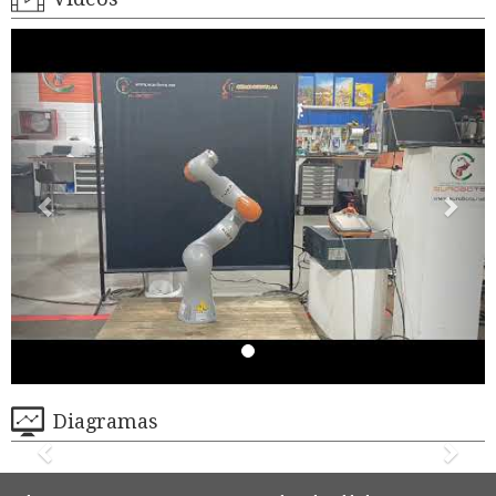
Diagramas