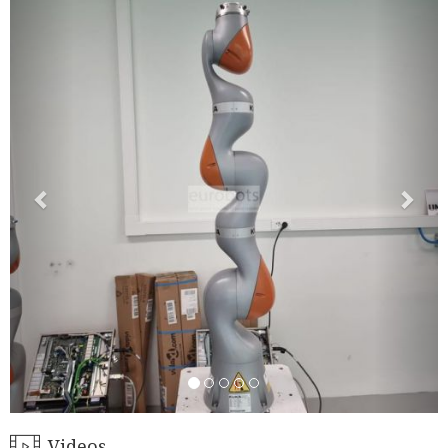
Videos