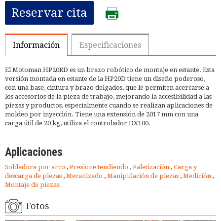
Reservar cita
Información
Especificaciones
El Motoman HP20RD es un brazo robótico de montaje en estante. Esta
versión montada en estante de la HP20D tiene un diseño poderoso,
con una base, cintura y brazo delgados, que le permiten acercarse a
los accesorios de la pieza de trabajo, mejorando la accesibilidad a las
piezas y productos, especialmente cuando se realizan aplicaciones de
moldeo por inyección. Tiene una extensión de 2017 mm con una
carga útil de 20 kg, utiliza el controlador DX100.
Aplicaciones
Soldadura por arco
,
Presione tendiendo
,
Paletización
,
Carga y
descarga de piezas
,
Mecanizado
,
Manipulación de piezas
,
Medición
,
Montaje de piezas
Fotos