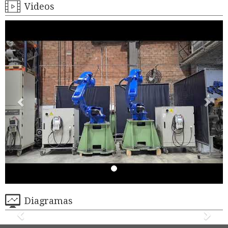
Videos
Diagramas