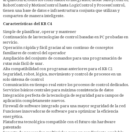
RobotControl y MotionControl hasta LogicControl y ProcessControl,
tienen una base de datos e infraestructura conjunta que utilizan y
comparten de manera inteligente.
Características del KR C4
Simple de planificar, operar y mantener
Continuación de las tecnologías de control basadas en PC probadas en
servicio.
Operación rápida y fácil gracias al uso continuo de conceptos
familiares de control del operador
Ampliación del conjunto de comandos para una programación de
rutas más fácil de usar.
Alta compatibilidad con programas anteriores para el KR C2
Seguridad, robot, lógica, movimiento y control de procesos en un
solo sistema de control
Comunicación en tiempo real entre los procesos de control dedicados.
Servicios básicos centrales para máxima consistencia de datos
Integración perfecta de la tecnología de seguridad para campos de
aplicación completamente nuevos.
Firewall de software integrado para una mayor seguridad de la red
Funciones innovadoras de software para optimizar la eficiencia
energética.
Plataforma tecnológica compatible con el futuro sin hardware
patentado