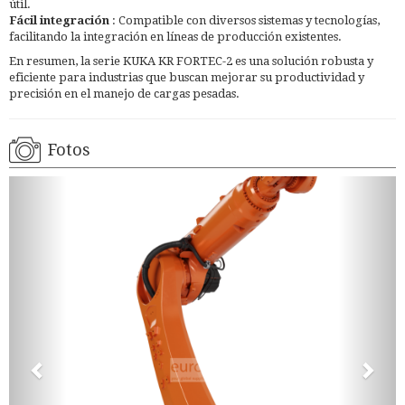
útil.
Fácil integración
: Compatible con diversos sistemas y tecnologías,
facilitando la integración en líneas de producción existentes.
En resumen, la serie KUKA KR FORTEC-2 es una solución robusta y
eficiente para industrias que buscan mejorar su productividad y
precisión en el manejo de cargas pesadas.
Fotos