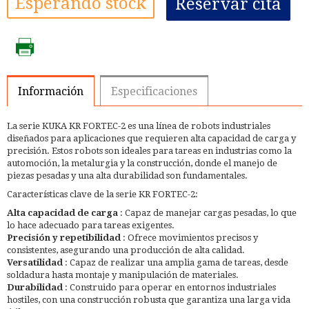
Esperando stock
Reservar cita
Información
Especificaciones
La serie KUKA KR FORTEC-2 es una línea de robots industriales
diseñados para aplicaciones que requieren alta capacidad de carga y
precisión. Estos robots son ideales para tareas en industrias como la
automoción, la metalurgia y la construcción, donde el manejo de
piezas pesadas y una alta durabilidad son fundamentales.
Características clave de la serie KR FORTEC-2:
Alta capacidad de carga
: Capaz de manejar cargas pesadas, lo que
lo hace adecuado para tareas exigentes.
Precisión y repetibilidad
: Ofrece movimientos precisos y
consistentes, asegurando una producción de alta calidad.
Versatilidad
: Capaz de realizar una amplia gama de tareas, desde
soldadura hasta montaje y manipulación de materiales.
Durabilidad
: Construido para operar en entornos industriales
hostiles, con una construcción robusta que garantiza una larga vida