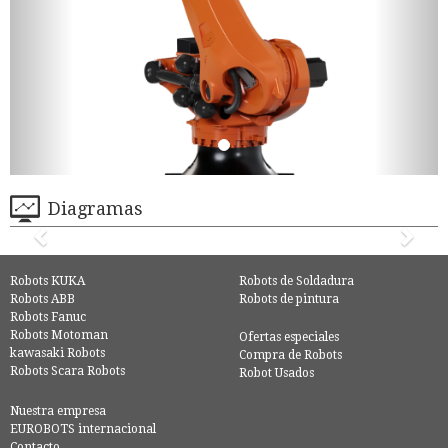
Diagramas
Robots KUKA
Robots de Soldadura
Robots ABB
Robots de pintura
Robots Fanuc
Robots Motoman
Ofertas especiales
kawasaki Robots
Compra de Robots
Robots Scara Robots
Robot Usados
Nuestra empresa
EUROBOTS internacional
Contacto